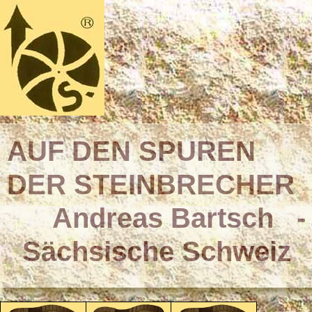
AUF DEN SPUREN
DER STEINBRECHER
Andreas Bartsch -
Sächsische Schweiz