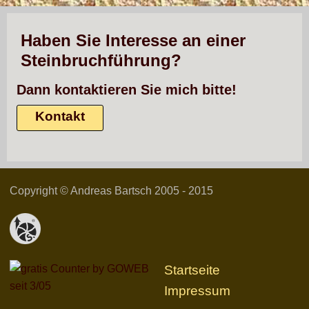
Haben Sie Interesse an einer
Steinbruchführung?
Dann kontaktieren Sie mich bitte!
Kontakt
Copyright © Andreas Bartsch 2005 - 2015
Startseite
seit 3/05
Impressum